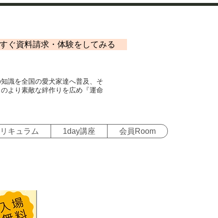
すぐ資料請求・体験をしてみる
の知識を全国の愛犬家達へ普及、そ
とのより素敵な絆作りを広め『運命
リキュラム
1day講座
会員Room