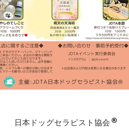
日本ドッグセラピスト協会