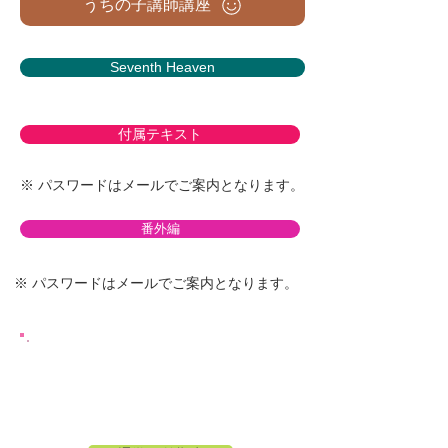
うちの子講師講座
Seventh Heaven
付属テキスト
​※ パスワードはメールでご案内となります。
番外編
​※ パスワードはメールでご案内となります。